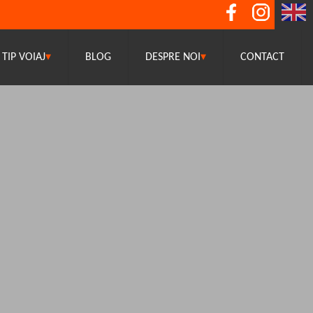
TIP VOIAJ
▾
BLOG
DESPRE NOI
▾
CONTACT