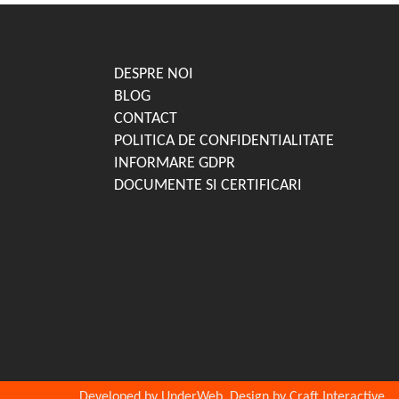
DESPRE NOI
BLOG
CONTACT
POLITICA DE CONFIDENTIALITATE
INFORMARE GDPR
DOCUMENTE SI CERTIFICARI
Developed by UnderWeb, Design by Craft Interactive