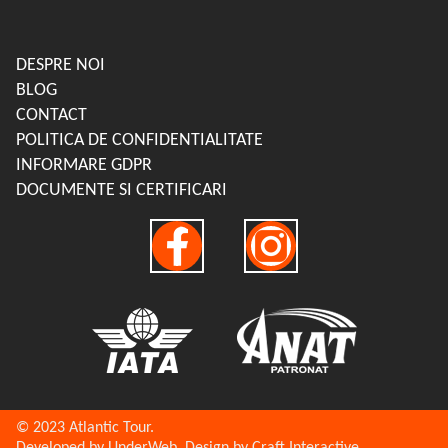
DESPRE NOI
BLOG
CONTACT
POLITICA DE CONFIDENTIALITATE
INFORMARE GDPR
DOCUMENTE SI CERTIFICARI
© 2023 Atlantic Tour.
Developed by UnderWeb, Design by Craft Interactive