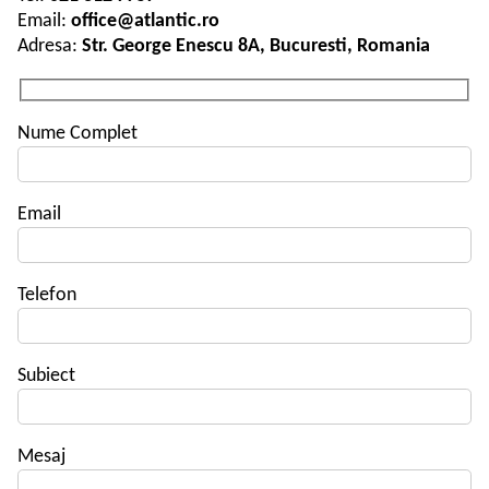
Email:
office@atlantic.ro
Adresa:
Str. George Enescu 8A, Bucuresti, Romania
Nume Complet
Email
Telefon
Subiect
Mesaj