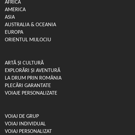
AFRICA
AMERICA
ASIA
AUSTRALIA & OCEANIA
EUROPA
ORIENTUL MIJLOCIU
ARTĂ ȘI CULTURĂ
EXPLORĂRI ȘI AVENTURĂ
LA DRUM PRIN ROMÂNIA
PLECĂRI GARANTATE
VOIAJE PERSONALIZATE
VOIAJ DE GRUP
VOIAJ INDIVIDUAL
VOIAJ PERSONALIZAT