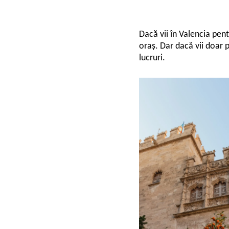
Dacă vii în Valencia pent
oraș. Dar dacă vii doar p
lucruri.