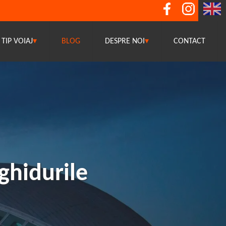
TIP VOIAJ
▾
BLOG
DESPRE NOI
▾
CONTACT
ghidurile