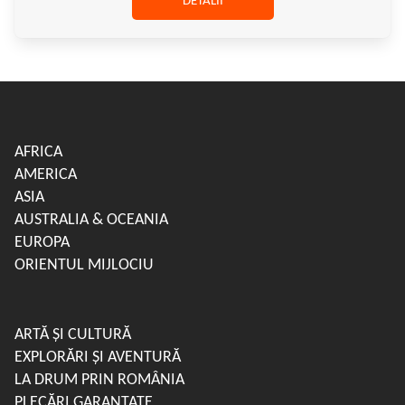
DETALII
AFRICA
AMERICA
ASIA
AUSTRALIA & OCEANIA
EUROPA
ORIENTUL MIJLOCIU
ARTĂ ȘI CULTURĂ
EXPLORĂRI ȘI AVENTURĂ
LA DRUM PRIN ROMÂNIA
PLECĂRI GARANTATE