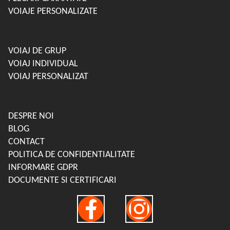
VOIAJE PERSONALIZATE
VOIAJ DE GRUP
VOIAJ INDIVIDUAL
VOIAJ PERSONALIZAT
DESPRE NOI
BLOG
CONTACT
POLITICA DE CONFIDENTIALITATE
INFORMARE GDPR
DOCUMENTE SI CERTIFICARI