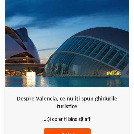
Despre Valencia, ce nu îți spun ghidurile
turistice
… Și ce ar fi bine să afli