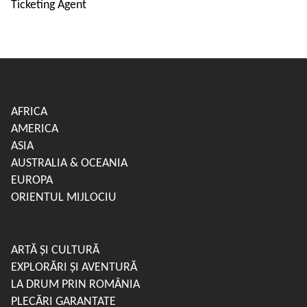
Ticketing Agent
AFRICA
AMERICA
ASIA
AUSTRALIA & OCEANIA
EUROPA
ORIENTUL MIJLOCIU
ARTĂ ȘI CULTURĂ
EXPLORĂRI ȘI AVENTURĂ
LA DRUM PRIN ROMÂNIA
PLECĂRI GARANTATE